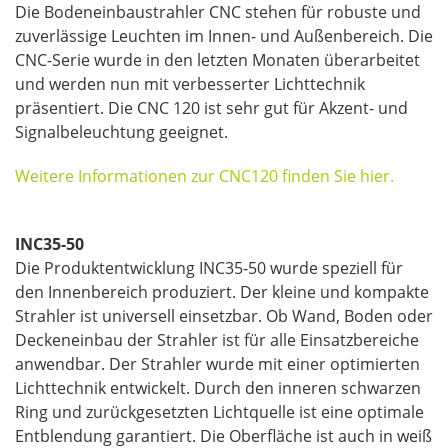
Die Bodeneinbaustrahler CNC stehen für robuste und
zuverlässige Leuchten im Innen- und Außenbereich. Die
CNC-Serie wurde in den letzten Monaten überarbeitet
und werden nun mit verbesserter Lichttechnik
präsentiert. Die CNC 120 ist sehr gut für Akzent- und
Signalbeleuchtung geeignet.
Weitere Informationen zur CNC120 finden Sie hier.
INC35-50
Die Produktentwicklung INC35-50 wurde speziell für
den Innenbereich produziert. Der kleine und kompakte
Strahler ist universell einsetzbar. Ob Wand, Boden oder
Deckeneinbau der Strahler ist für alle Einsatzbereiche
anwendbar. Der Strahler wurde mit einer optimierten
Lichttechnik entwickelt. Durch den inneren schwarzen
Ring und zurückgesetzten Lichtquelle ist eine optimale
Entblendung garantiert. Die Oberfläche ist auch in weiß