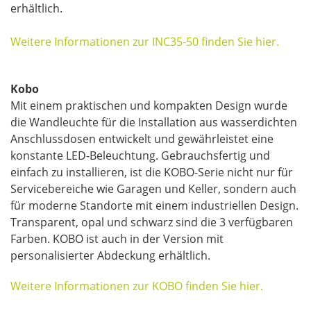
erhältlich.
Weitere Informationen zur INC35-50 finden Sie hier.
Kobo
Mit einem praktischen und kompakten Design wurde
die Wandleuchte für die Installation aus wasserdichten
Anschlussdosen entwickelt und gewährleistet eine
konstante LED-Beleuchtung. Gebrauchsfertig und
einfach zu installieren, ist die KOBO-Serie nicht nur für
Servicebereiche wie Garagen und Keller, sondern auch
für moderne Standorte mit einem industriellen Design.
Transparent, opal und schwarz sind die 3 verfügbaren
Farben. KOBO ist auch in der Version mit
personalisierter Abdeckung erhältlich.
Weitere Informationen zur KOBO finden Sie hier.