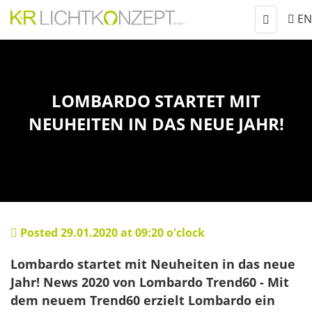
Show
navigatio
LOMBARDO STARTET MIT
NEUHEITEN IN DAS NEUE JAHR!
Posted 29.01.2020 at 09:20 o'clock
Lombardo startet mit Neuheiten in das neue
Jahr! News 2020 von Lombardo Trend60 - Mit
dem neuem Trend60 erzielt Lombardo ein