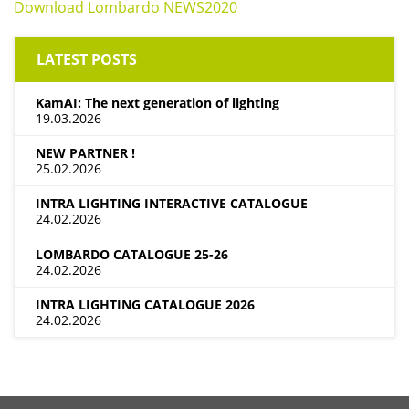
Download Lombardo NEWS2020
LATEST POSTS
KamAI: The next generation of lighting
19.03.2026
NEW PARTNER !
25.02.2026
INTRA LIGHTING INTERACTIVE CATALOGUE
24.02.2026
LOMBARDO CATALOGUE 25-26
24.02.2026
INTRA LIGHTING CATALOGUE 2026
24.02.2026