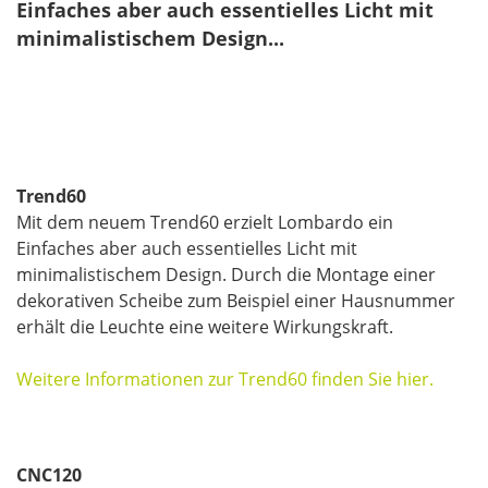
Einfaches aber auch essentielles Licht mit
minimalistischem Design...
Trend60
Mit dem neuem Trend60 erzielt Lombardo ein
Einfaches aber auch essentielles Licht mit
minimalistischem Design. Durch die Montage einer
dekorativen Scheibe zum Beispiel einer Hausnummer
erhält die Leuchte eine weitere Wirkungskraft.
Weitere Informationen zur Trend60 finden Sie hier.
CNC120