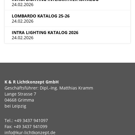
24.02.2026
LOMBARDO KATALOG 25-26
24.02.2026
INTRA LIGHTING KATALOG 2026
24.02.2026
K & R Lichtkonzept GmbH
Geschäftsführer: Dipl.-Ing. Matthias Kramm
Lange Strasse 7
04668 Grimma
bei Leipzig
Tel.: +49 3437 941097
Fax: +49 3437 941099
info@kur-lichtkonzept.de