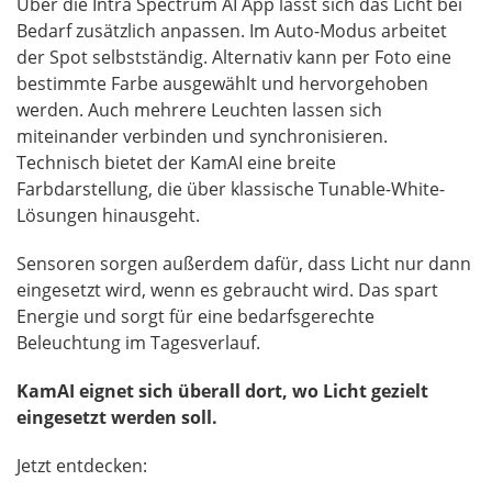
Über die Intra Spectrum AI App lässt sich das Licht bei
Bedarf zusätzlich anpassen. Im Auto-Modus arbeitet
der Spot selbstständig. Alternativ kann per Foto eine
bestimmte Farbe ausgewählt und hervorgehoben
werden. Auch mehrere Leuchten lassen sich
miteinander verbinden und synchronisieren.
Technisch bietet der KamAI eine breite
Farbdarstellung, die über klassische Tunable-White-
Lösungen hinausgeht.
Sensoren sorgen außerdem dafür, dass Licht nur dann
eingesetzt wird, wenn es gebraucht wird. Das spart
Energie und sorgt für eine bedarfsgerechte
Beleuchtung im Tagesverlauf.
KamAI eignet sich überall dort, wo Licht gezielt
eingesetzt werden soll.
Jetzt entdecken: