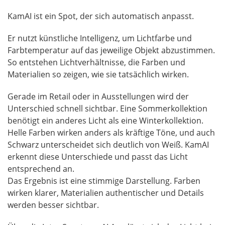
KamAI ist ein Spot, der sich automatisch anpasst.
Er nutzt künstliche Intelligenz, um Lichtfarbe und
Farbtemperatur auf das jeweilige Objekt abzustimmen.
So entstehen Lichtverhältnisse, die Farben und
Materialien so zeigen, wie sie tatsächlich wirken.
Gerade im Retail oder in Ausstellungen wird der
Unterschied schnell sichtbar. Eine Sommerkollektion
benötigt ein anderes Licht als eine Winterkollektion.
Helle Farben wirken anders als kräftige Töne, und auch
Schwarz unterscheidet sich deutlich von Weiß. KamAI
erkennt diese Unterschiede und passt das Licht
entsprechend an.
Das Ergebnis ist eine stimmige Darstellung. Farben
wirken klarer, Materialien authentischer und Details
werden besser sichtbar.