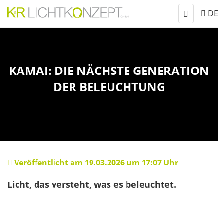
Navigati
anzeigen
KAMAI: DIE NÄCHSTE GENERATION
DER BELEUCHTUNG
Veröffentlicht am 19.03.2026 um 17:07 Uhr
Licht, das versteht, was es beleuchtet.